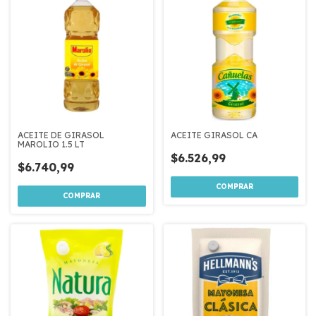
ACEITE DE GIRASOL
ACEITE GIRASOL CA
MAROLIO 1.5 LT
$6.526,99
$6.740,99