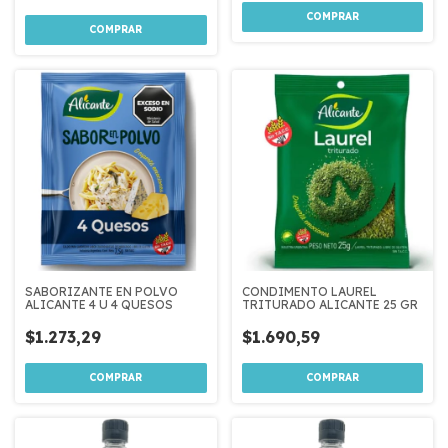
SABORIZANTE EN POLVO
CONDIMENTO LAUREL
ALICANTE 4 U 4 QUESOS
TRITURADO ALICANTE 25 GR
$1.273,29
$1.690,59