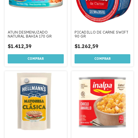
ATUN DESMENUZADO
PICADILLO DE CARNE SWIFT
NATURAL BAHIA 170 GR
90 GR
$1.412,39
$1.262,59