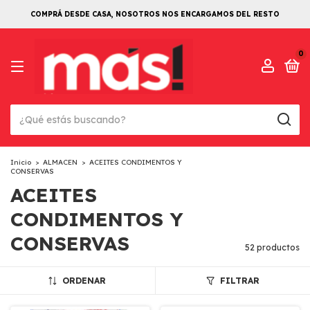
COMPRÁ DESDE CASA, NOSOTROS NOS ENCARGAMOS DEL RESTO
0
Inicio
>
ALMACEN
>
ACEITES CONDIMENTOS Y
CONSERVAS
ACEITES
CONDIMENTOS Y
CONSERVAS
52 productos
ORDENAR
FILTRAR