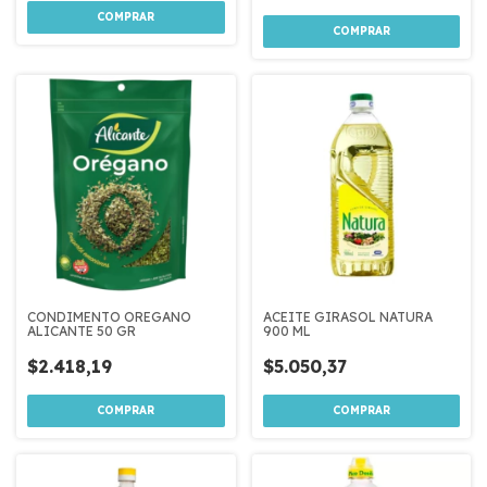
CONDIMENTO OREGANO
ACEITE GIRASOL NATURA
ALICANTE 50 GR
900 ML
$2.418,19
$5.050,37