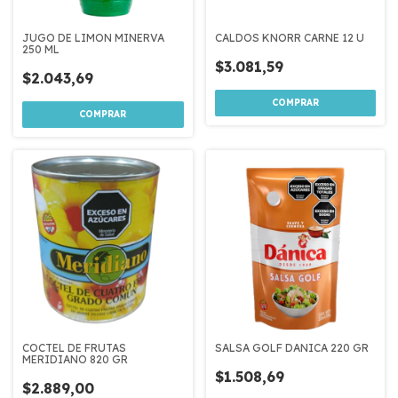
JUGO DE LIMON MINERVA
CALDOS KNORR CARNE 12 U
250 ML
$3.081,59
$2.043,69
COCTEL DE FRUTAS
SALSA GOLF DANICA 220 GR
MERIDIANO 820 GR
$1.508,69
$2.889,00