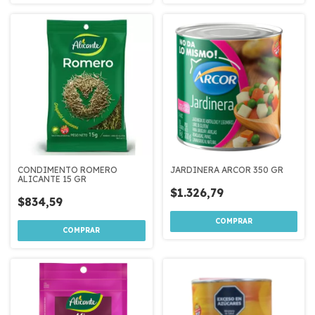
CONDIMENTO ROMERO
JARDINERA ARCOR 350 GR
ALICANTE 15 GR
$1.326,79
$834,59