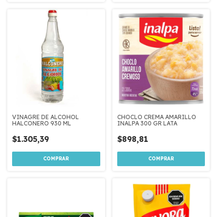
VINAGRE DE ALCOHOL
CHOCLO CREMA AMARILLO
HALCONERO 930 ML
INALPA 300 GR LATA
$1.305,39
$898,81