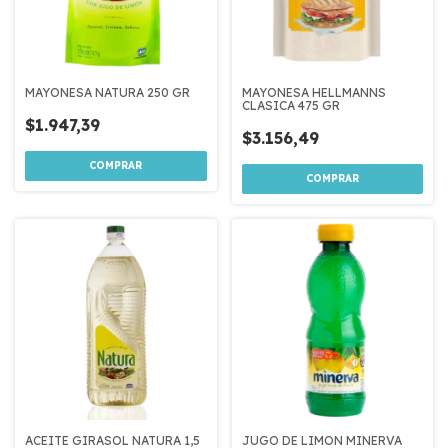
MAYONESA NATURA 250 GR
MAYONESA HELLMANNS
CLASICA 475 GR
$1.947,39
$3.156,49
ACEITE GIRASOL NATURA 1,5
JUGO DE LIMON MINERVA