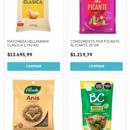
MAYONESA HELLMANNS
CONDIMENTO MIX PICANTE
CLASICA 2,750 KG
ALICANTE 25 GR
$13.695,99
$1.219,79