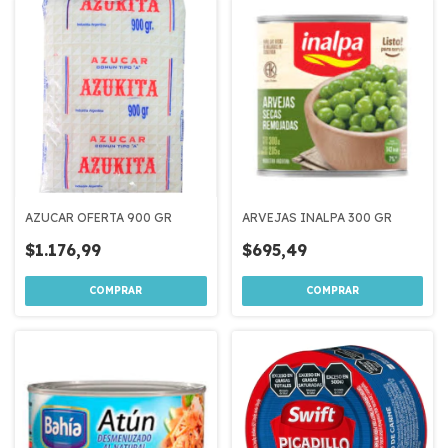
AZUCAR OFERTA 900 GR
ARVEJAS INALPA 300 GR
$1.176,99
$695,49