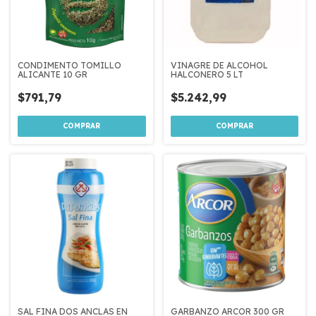
CONDIMENTO TOMILLO
VINAGRE DE ALCOHOL
ALICANTE 10 GR
HALCONERO 5 LT
$791,79
$5.242,99
SAL FINA DOS ANCLAS EN
GARBANZO ARCOR 300 GR