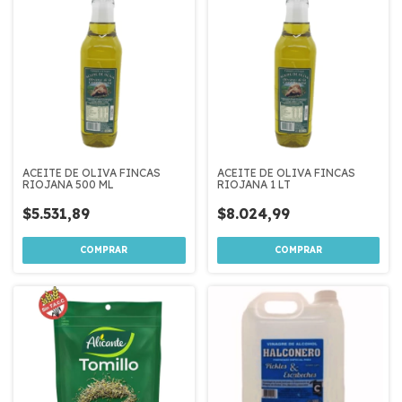
ACEITE DE OLIVA FINCAS
ACEITE DE OLIVA FINCAS
RIOJANA 500 ML
RIOJANA 1 LT
$5.531,89
$8.024,99