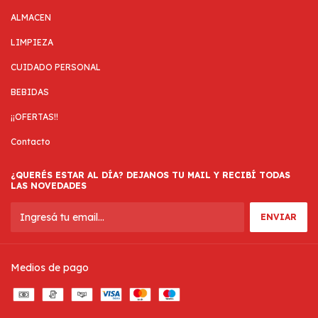
ALMACEN
LIMPIEZA
CUIDADO PERSONAL
BEBIDAS
¡¡OFERTAS!!
Contacto
¿QUERÉS ESTAR AL DÍA? DEJANOS TU MAIL Y RECIBÍ TODAS
LAS NOVEDADES
Medios de pago