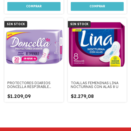
SIN STOCK
SIN STOCK
PROTECTORES DIARIOS
TOALLAS FEMENINAS LINA
DONCELLA RESPIRABLE
NOCTURNAS CON ALAS 8 U
MAYOR CONFORT SIN
PERFUME 20 U
$1.209,09
$2.279,08