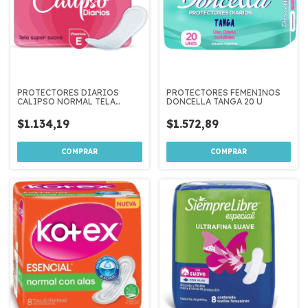
PROTECTORES DIARIOS
PROTECTORES FEMENINOS
CALIPSO NORMAL TELA
DONCELLA TANGA 20 U
SUPER SUAVE 20 U
$1.134,19
$1.572,89