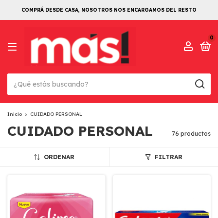
COMPRÁ DESDE CASA, NOSOTROS NOS ENCARGAMOS DEL RESTO
0
Inicio
>
CUIDADO PERSONAL
CUIDADO PERSONAL
76 productos
ORDENAR
FILTRAR