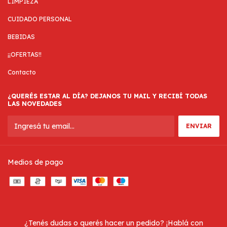
LIMPIEZA
CUIDADO PERSONAL
BEBIDAS
¡¡OFERTAS!!
Contacto
¿QUERÉS ESTAR AL DÍA? DEJANOS TU MAIL Y RECIBÍ TODAS
LAS NOVEDADES
Medios de pago
¿Tenés dudas o querés hacer un pedido? ¡Hablá con