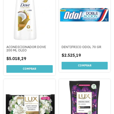
ACONDICIONADOR DOVE
DENTIFRICO ODOL 70 GR
200 ML OLEO
$2.525,19
$5.018,29