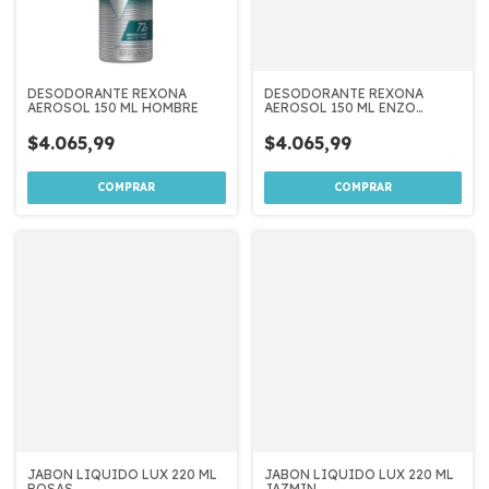
DESODORANTE REXONA
DESODORANTE REXONA
AEROSOL 150 ML HOMBRE
AEROSOL 150 ML ENZO
FERNANDEZ
$4.065,99
$4.065,99
JABON LIQUIDO LUX 220 ML
JABON LIQUIDO LUX 220 ML
ROSAS
JAZMIN