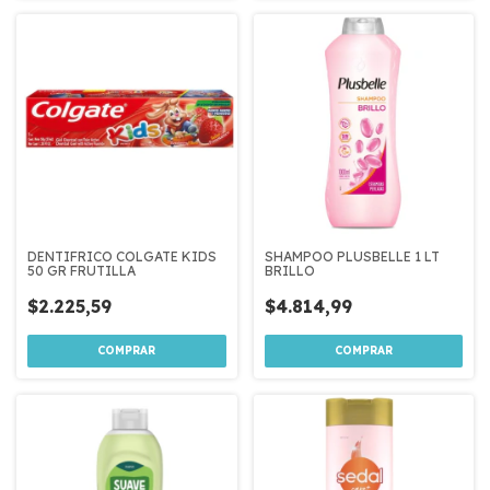
DENTIFRICO COLGATE KIDS
SHAMPOO PLUSBELLE 1 LT
50 GR FRUTILLA
BRILLO
$2.225,59
$4.814,99