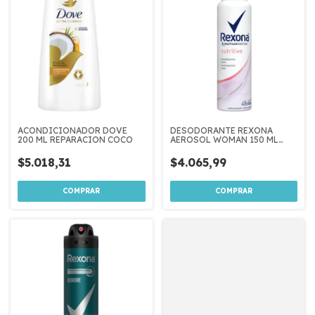
ACONDICIONADOR DOVE
DESODORANTE REXONA
200 ML REPARACION COCO
AEROSOL WOMAN 150 ML
NUTRITIVE
$5.018,31
$4.065,99