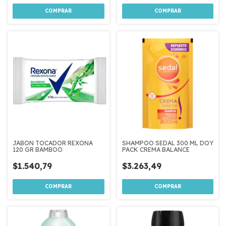
JABON TOCADOR REXONA
SHAMPOO SEDAL 300 ML DOY
120 GR BAMBOO
PACK CREMA BALANCE
$1.540,79
$3.263,49