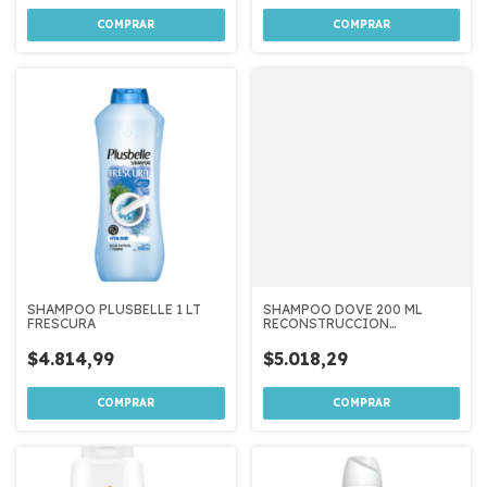
SHAMPOO PLUSBELLE 1 LT
SHAMPOO DOVE 200 ML
FRESCURA
RECONSTRUCCION
COMPLETA
$4.814,99
$5.018,29