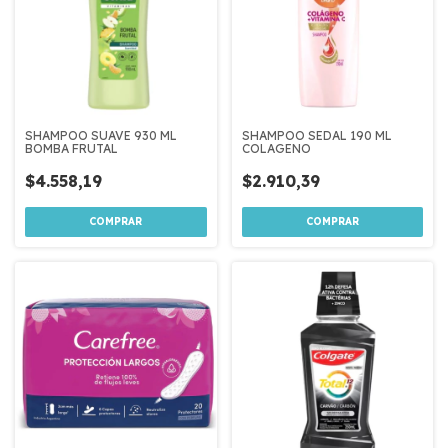
SHAMPOO SUAVE 930 ML
SHAMPOO SEDAL 190 ML
BOMBA FRUTAL
COLAGENO
$4.558,19
$2.910,39