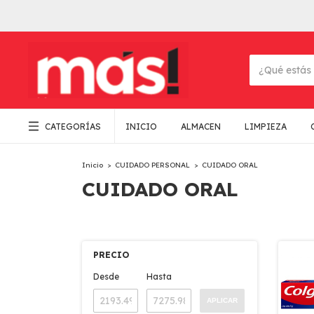
CATEGORÍAS
INICIO
ALMACEN
LIMPIEZA
Inicio
>
CUIDADO PERSONAL
>
CUIDADO ORAL
CUIDADO ORAL
PRECIO
Desde
Hasta
APLICAR