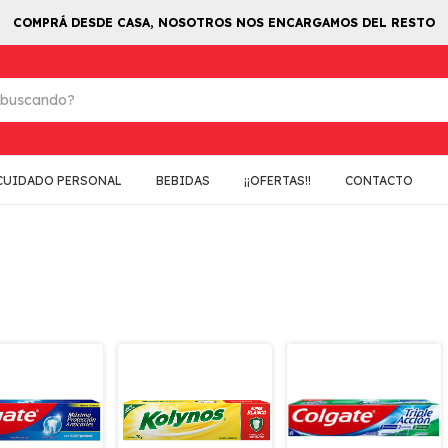
COMPRÁ DESDE CASA, NOSOTROS NOS ENCARGAMOS DEL RESTO
CUIDADO PERSONAL
BEBIDAS
¡¡OFERTAS!!
CONTACTO