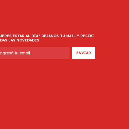
UERÉS ESTAR AL DÍA? DEJANOS TU MAIL Y RECIBÍ
DAS LAS NOVEDADES