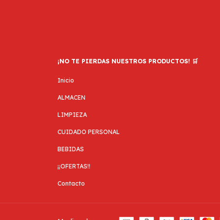
¡NO TE PIERDAS NUESTROS PRODUCTOS! 🛒
Inicio
ALMACEN
LIMPIEZA
CUIDADO PERSONAL
BEBIDAS
¡¡OFERTAS!!
Contacto