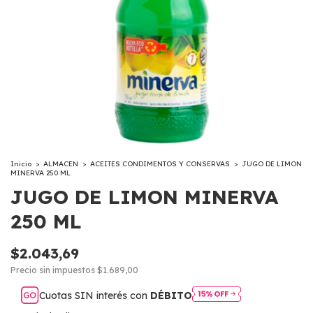
Inicio
>
ALMACEN
>
ACEITES CONDIMENTOS Y CONSERVAS
>
JUGO DE LIMON
MINERVA 250 ML
JUGO DE LIMON MINERVA
250 ML
$2.043,69
Precio sin impuestos
$1.689,00
Cuotas SIN interés con
DÉBITO