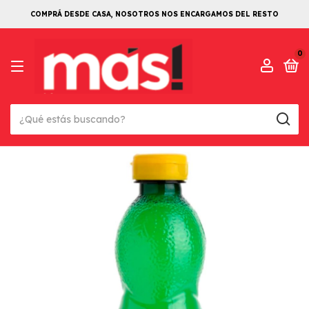
COMPRÁ DESDE CASA, NOSOTROS NOS ENCARGAMOS DEL RESTO
0