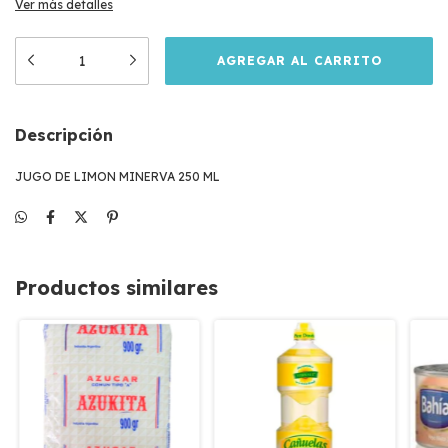
Ver más detalles
Descripción
JUGO DE LIMON MINERVA 250 ML
Productos similares