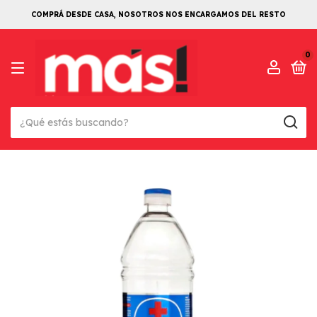
COMPRÁ DESDE CASA, NOSOTROS NOS ENCARGAMOS DEL RESTO
0