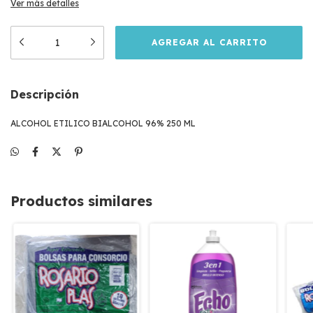
Ver más detalles
Descripción
ALCOHOL ETILICO BIALCOHOL 96% 250 ML
Productos similares