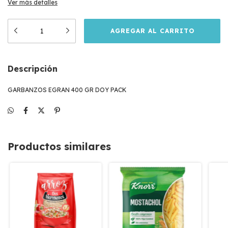
Ver más detalles
Descripción
GARBANZOS EGRAN 400 GR DOY PACK
Productos similares