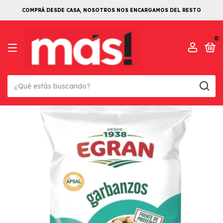
COMPRÁ DESDE CASA, NOSOTROS NOS ENCARGAMOS DEL RESTO
0