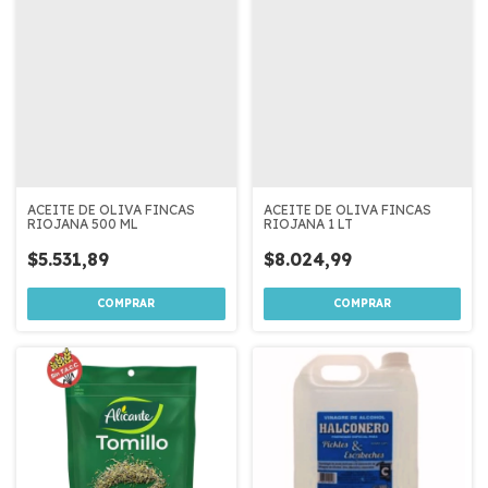
ACEITE DE OLIVA FINCAS
ACEITE DE OLIVA FINCAS
RIOJANA 500 ML
RIOJANA 1 LT
$5.531,89
$8.024,99