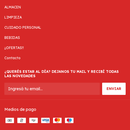
ALMACEN
LIMPIEZA
CUIDADO PERSONAL
BEBIDAS
¡¡OFERTAS!!
Contacto
¿QUERÉS ESTAR AL DÍA? DEJANOS TU MAIL Y RECIBÍ TODAS
LAS NOVEDADES
Medios de pago