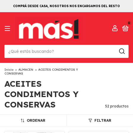
COMPRÁ DESDE CASA, NOSOTROS NOS ENCARGAMOS DEL RESTO
0
Inicio
>
ALMACEN
>
ACEITES CONDIMENTOS Y
CONSERVAS
ACEITES
CONDIMENTOS Y
CONSERVAS
52 productos
ORDENAR
FILTRAR