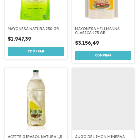
MAYONESA NATURA 250 GR
MAYONESA HELLMANNS
CLASICA 475 GR
$1.947,39
$3.156,49
ACEITE GIRASOL NATURA 1,5
JUGO DE LIMON MINERVA