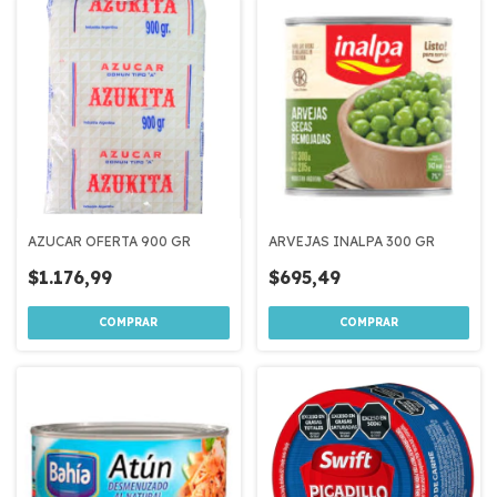
AZUCAR OFERTA 900 GR
ARVEJAS INALPA 300 GR
$1.176,99
$695,49