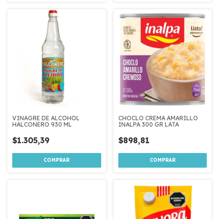
VINAGRE DE ALCOHOL
CHOCLO CREMA AMARILLO
HALCONERO 930 ML
INALPA 300 GR LATA
$1.305,39
$898,81