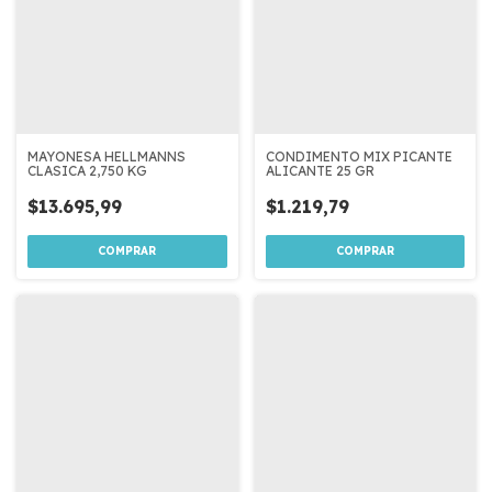
MAYONESA HELLMANNS
CONDIMENTO MIX PICANTE
CLASICA 2,750 KG
ALICANTE 25 GR
$13.695,99
$1.219,79