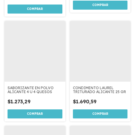
SABORIZANTE EN POLVO
CONDIMENTO LAUREL
ALICANTE 4 U 4 QUESOS
TRITURADO ALICANTE 25 GR
$1.273,29
$1.690,59