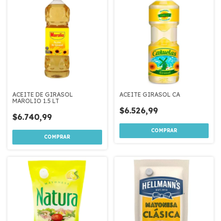
ACEITE DE GIRASOL
ACEITE GIRASOL CA
MAROLIO 1.5 LT
$6.526,99
$6.740,99