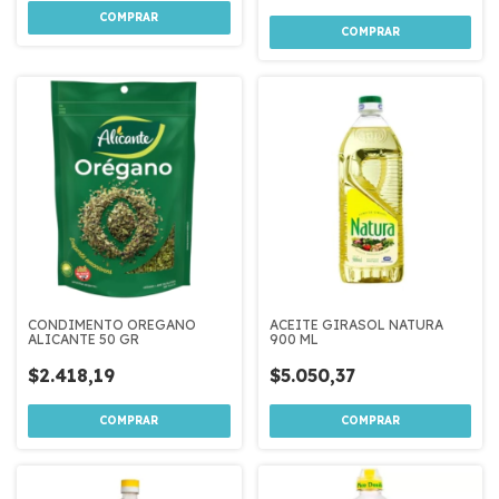
CONDIMENTO OREGANO
ACEITE GIRASOL NATURA
ALICANTE 50 GR
900 ML
$2.418,19
$5.050,37