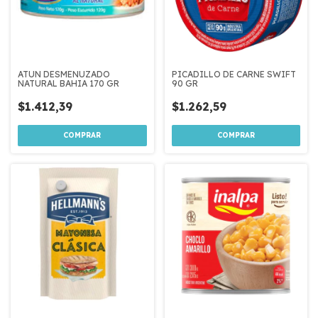
ATUN DESMENUZADO
PICADILLO DE CARNE SWIFT
NATURAL BAHIA 170 GR
90 GR
$1.412,39
$1.262,59