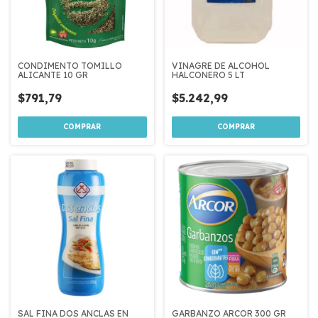
CONDIMENTO TOMILLO
VINAGRE DE ALCOHOL
ALICANTE 10 GR
HALCONERO 5 LT
$791,79
$5.242,99
SAL FINA DOS ANCLAS EN
GARBANZO ARCOR 300 GR