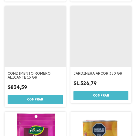
CONDIMENTO ROMERO
JARDINERA ARCOR 350 GR
ALICANTE 15 GR
$1.326,79
$834,59