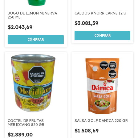
JUGO DE LIMON MINERVA
CALDOS KNORR CARNE 12 U
250 ML
$3.081,59
$2.043,69
COCTEL DE FRUTAS
SALSA GOLF DANICA 220 GR
MERIDIANO 820 GR
$1.508,69
$2.889,00