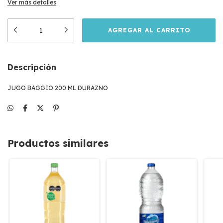
Ver más detalles
Descripción
JUGO BAGGIO 200 ML DURAZNO
Productos similares