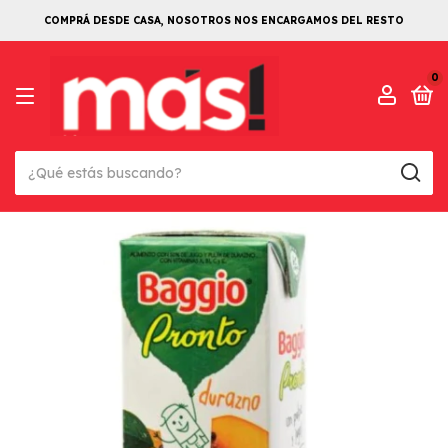
COMPRÁ DESDE CASA, NOSOTROS NOS ENCARGAMOS DEL RESTO
0