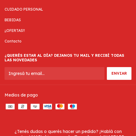
CUIDADO PERSONAL
BEBIDAS
¡¡OFERTAS!!
Contacto
¿QUERÉS ESTAR AL DÍA? DEJANOS TU MAIL Y RECIBÍ TODAS
LAS NOVEDADES
Medios de pago
¿Tenés dudas o querés hacer un pedido? ¡Hablá con