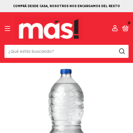
COMPRÁ DESDE CASA, NOSOTROS NOS ENCARGAMOS DEL RESTO
0