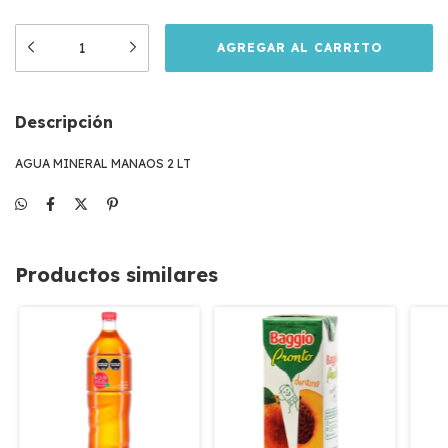
Descripción
AGUA MINERAL MANAOS 2 LT
Productos similares