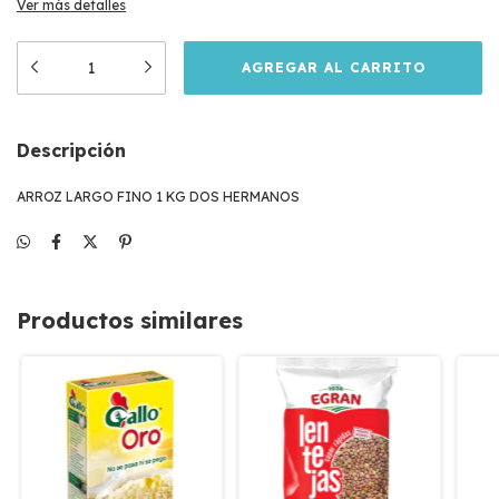
Ver más detalles
Descripción
ARROZ LARGO FINO 1 KG DOS HERMANOS
Productos similares