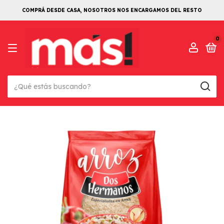
COMPRÁ DESDE CASA, NOSOTROS NOS ENCARGAMOS DEL RESTO
0