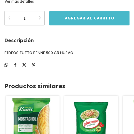
Ver más detalles
Descripción
FIDEOS TUTTO BENNE 500 GR HUEVO
Productos similares