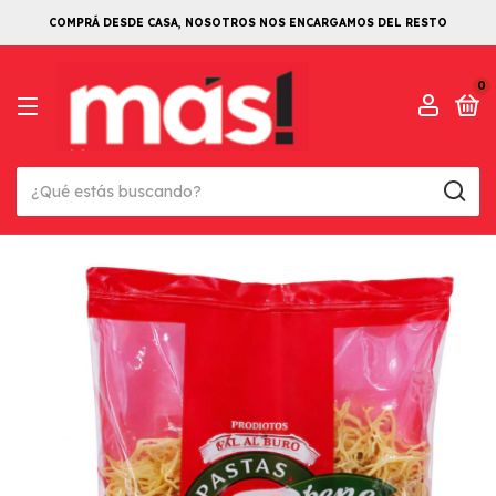
COMPRÁ DESDE CASA, NOSOTROS NOS ENCARGAMOS DEL RESTO
0